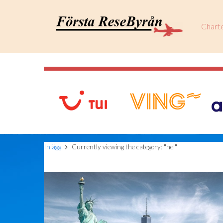
Chart
Inlägg
Currently viewing the category: "hel"